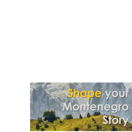
IZLETNIČKI TURIZ