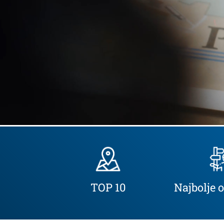
TOP 10
Najbolje 