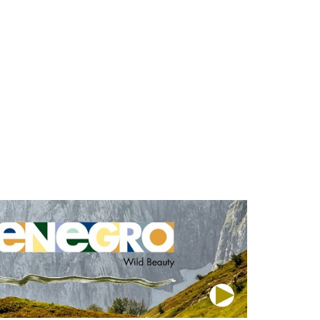
MANIFESTACIONI
TURIZAM