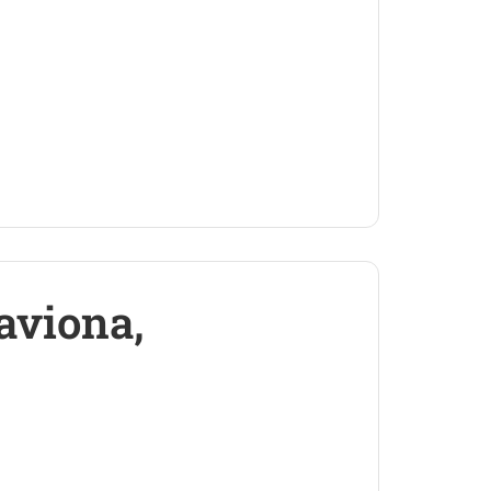
aviona,