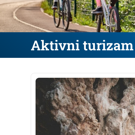
Aktivni turizam