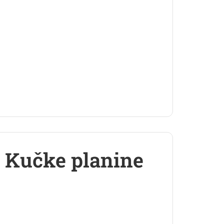
, Kučke planine