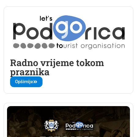
Radno vrijeme tokom
praznika
Opširnije