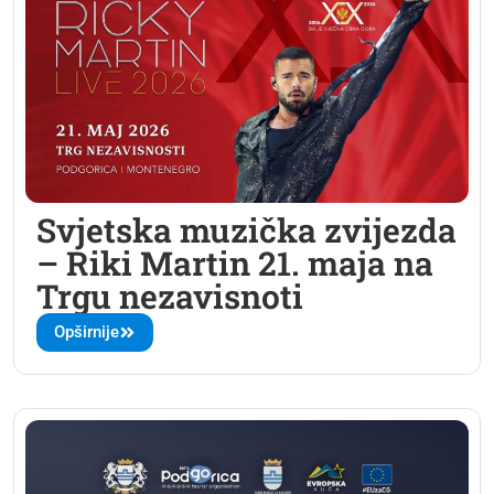
Svjetska muzička zvijezda
– Riki Martin 21. maja na
Trgu nezavisnoti
Opširnije