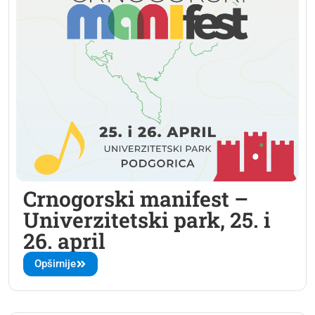
Crnogorski manifest –
Univerzitetski park, 25. i
26. april
Opširnije