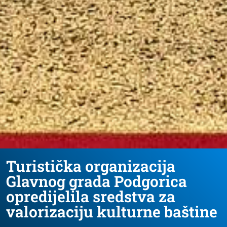
Turistička organizacija
Glavnog grada Podgorica
opredijelila sredstva za
valorizaciju kulturne baštine