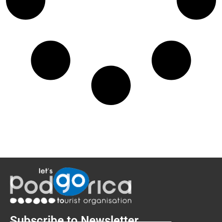
Subscribe to Newsletter