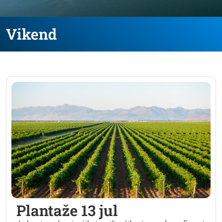
Vikend
Plantaže 13 jul