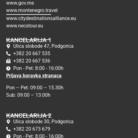
www.gov.me
www.montenegro.travel
www.citydestinationsalliance.eu
www.necstour.eu
KANCELARIJA 1
Ulica slobode 47, Podgorica
+382 20 667 535
+382 20 667 536
Pon - Pet: 8:00 - 16:00h
Prijava boravka stranaca
Pon – Pet: 09:00 – 15.30h
Sub: 09:00 – 13:00h
KANCELARIJA 2
Ulica slobode 30, Podgorica
+382 20 673 679
Pon - Pet: 8:00 - 16:00h