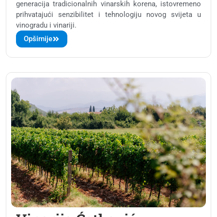
generacija tradicionalnih vinarskih korena, istovremeno
prihvatajući senzibilitet i tehnologiju novog svijeta u
vinogradu i vinariji.
Opširnije