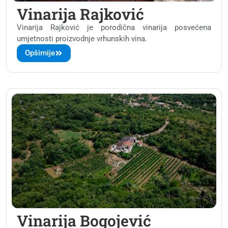
Vinarija Rajković
Vinarija Rajković je porodična vinarija posvećena
umjetnosti proizvodnje vrhunskih vina.
Opširnije
Vinarija Bogojević