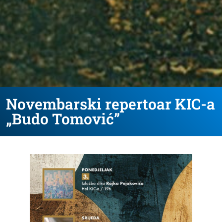
Novembarski repertoar KIC-a
„Budo Tomović”