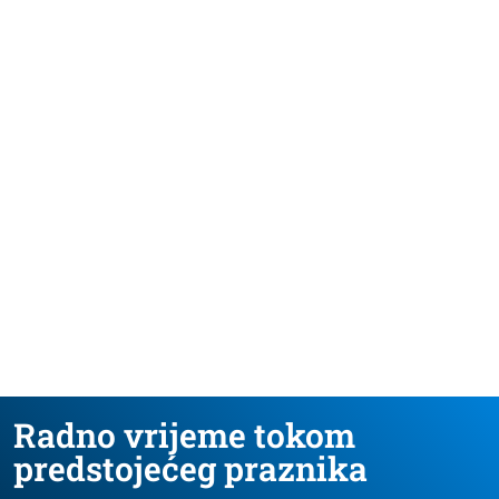
Radno vrijeme tokom
predstojećeg praznika