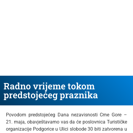
Radno vrijeme tokom
predstojećeg praznika
Povodom predstojećeg Dana nezavisnosti Crne Gore –
21. maja, obavještavamo vas da će poslovnica Turističke
organizacije Podgorice u Ulici slobode 30 biti zatvorena u