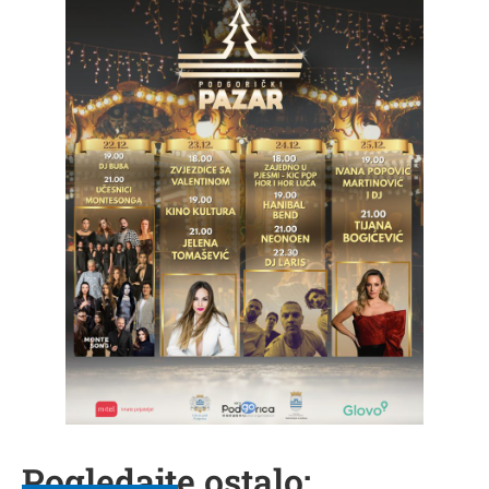
Pogledajte ostalo: