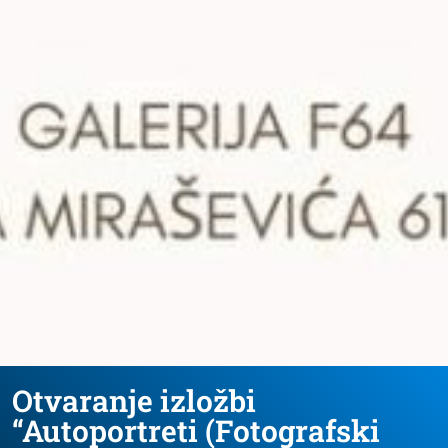
Otvaranje izložbi
“Autoportreti (Fotografski