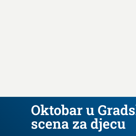
Oktobar u Grads
scena za djecu