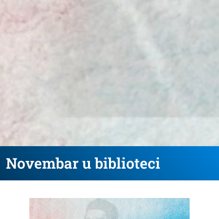
Novembar u biblioteci