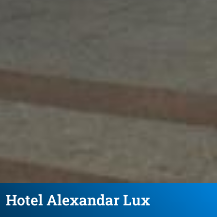
Hotel Alexandar Lux