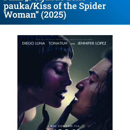
pauka/Kiss of the Spider
Woman” (2025)