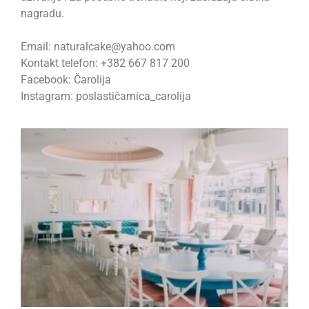
nagradu.
Email: naturalcake@yahoo.com
Kontakt telefon: +382 667 817 200
Facebook: Čarolija
Instagram: poslastičarnica_carolija