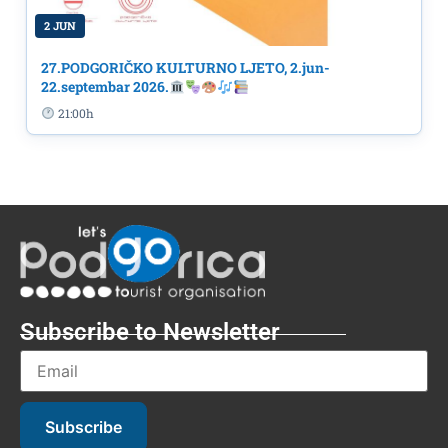
2 JUN
27.PODGORIČKO KULTURNO LJETO, 2.jun-
22.septembar 2026.
21:00h
Subscribe to Newsletter
Subscribe