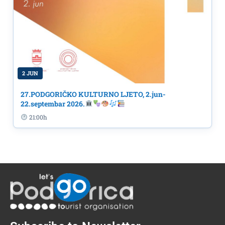
2 JUN
27.PODGORIČKO KULTURNO LJETO, 2.jun-
22.septembar 2026.
21:00h