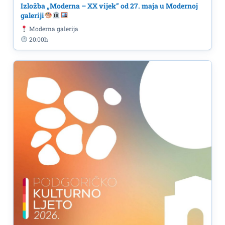
Izložba „Moderna – XX vijek” od 27. maja u Modernoj
galeriji
Moderna galerija
20:00h