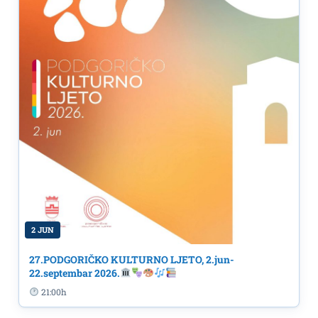
2 JUN
27.PODGORIČKO KULTURNO LJETO, 2.jun-
22.septembar 2026.
21:00h