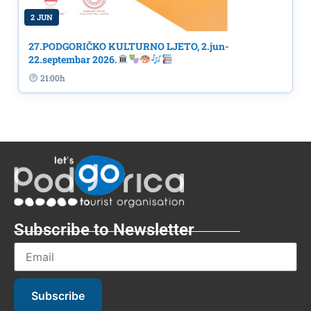
2 JUN
27.PODGORIČKO KULTURNO LJETO, 2.jun-
22.septembar 2026.
21:00h
Subscribe to Newsletter
Subscribe