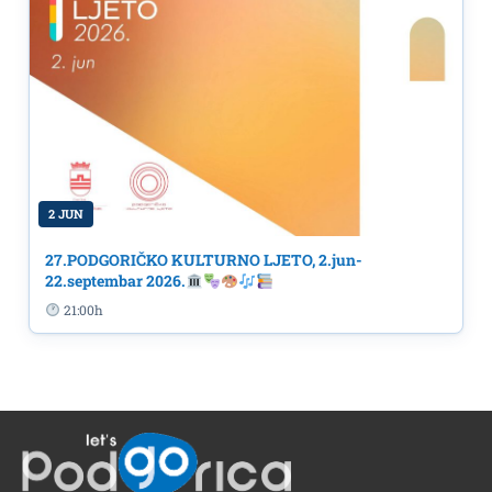
2 JUN
27.PODGORIČKO KULTURNO LJETO, 2.jun-
22.septembar 2026.
21:00h