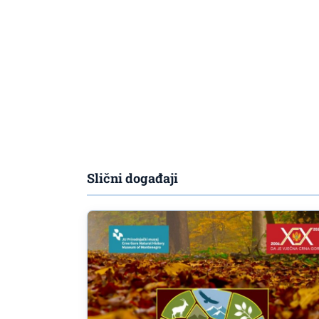
Slični događaji