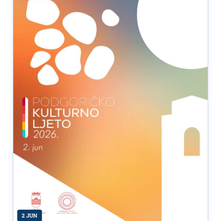
2 JUN