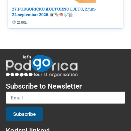
27.PODGORIČKO KULTURNO LJETO, 2.jun-
22.septembar 2026.
21:00h
Subscribe to Newsletter
Subscribe
Korisni linkovi