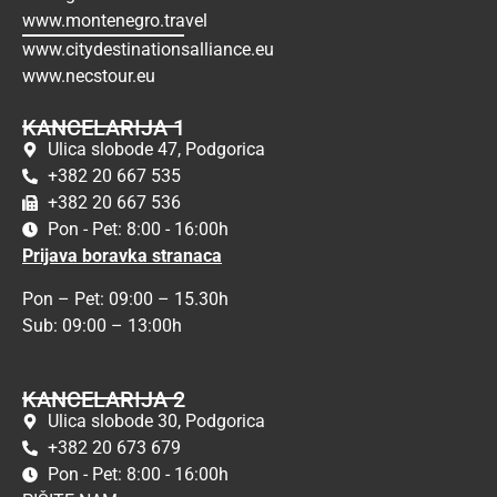
www.montenegro.travel
www.citydestinationsalliance.eu
www.necstour.eu
KANCELARIJA 1
Ulica slobode 47, Podgorica
+382 20 667 535
+382 20 667 536
Pon - Pet: 8:00 - 16:00h
Prijava boravka stranaca
Pon – Pet: 09:00 – 15.30h
Sub: 09:00 – 13:00h
KANCELARIJA 2
Ulica slobode 30, Podgorica
+382 20 673 679
Pon - Pet: 8:00 - 16:00h