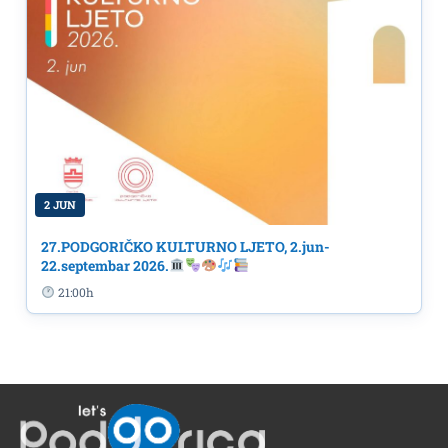
2 JUN
27.PODGORIČKO KULTURNO LJETO, 2.jun-
22.septembar 2026.
21:00h