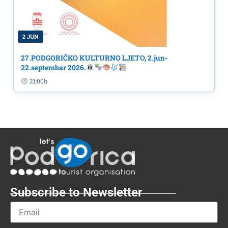
2 JUN
27.PODGORIČKO KULTURNO LJETO, 2.jun-
22.septembar 2026.
21:00h
Subscribe to Newsletter