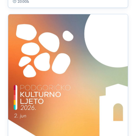
20:00h