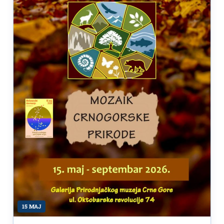
15 MAJ