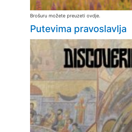
Brošuru možete preuzeti ovdje.
Putevima pravoslavlja