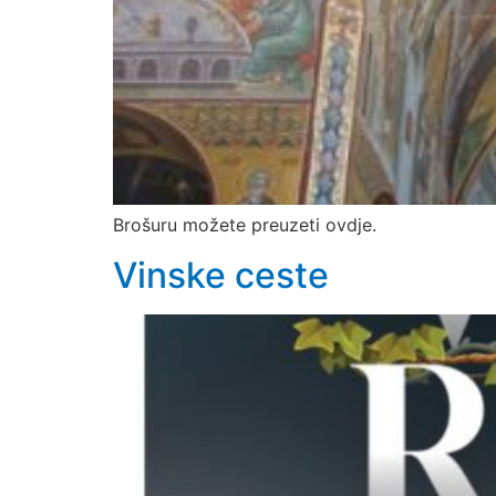
Brošuru možete preuzeti ovdje.
Vinske ceste