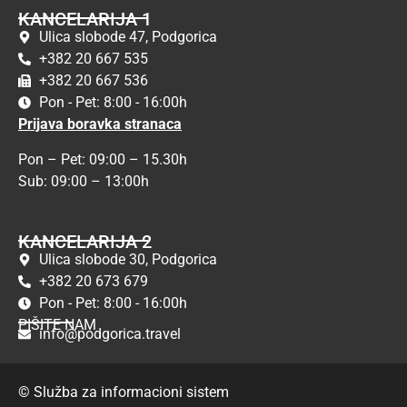
KANCELARIJA 1
Ulica slobode 47, Podgorica
+382 20 667 535
+382 20 667 536
Pon - Pet: 8:00 - 16:00h
Prijava boravka stranaca
Pon – Pet: 09:00 – 15.30h
Sub: 09:00 – 13:00h
KANCELARIJA 2
Ulica slobode 30, Podgorica
+382 20 673 679
Pon - Pet: 8:00 - 16:00h
PIŠITE NAM
info@podgorica.travel
© Služba za informacioni sistem