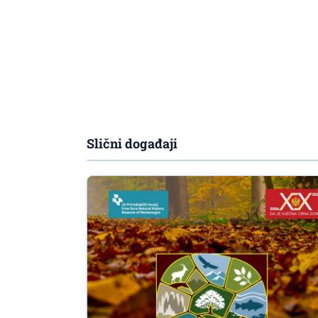
Slični događaji