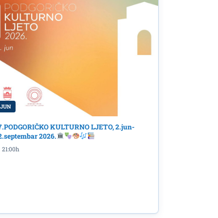
 JUN
7.PODGORIČKO KULTURNO LJETO, 2.jun-
2.septembar 2026.
21:00h