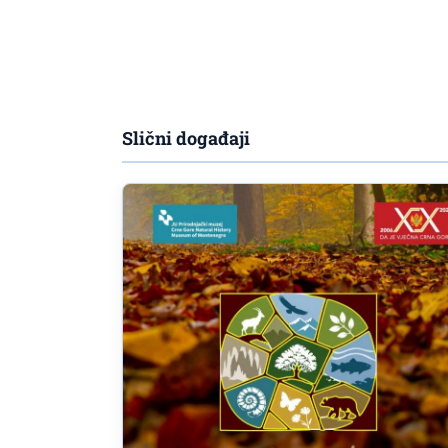
Slični događaji