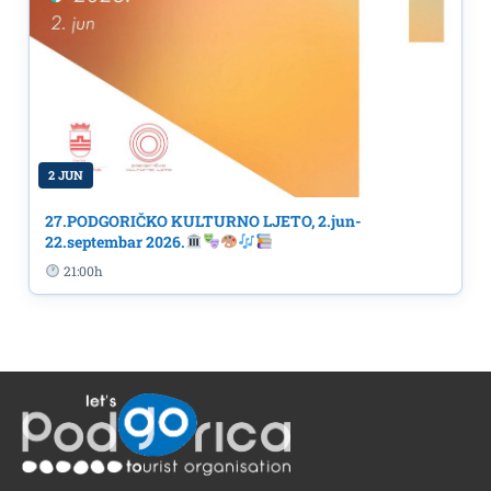
2 JUN
27.PODGORIČKO KULTURNO LJETO, 2.jun-
22.septembar 2026.
21:00h