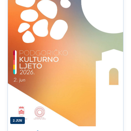
2 JUN