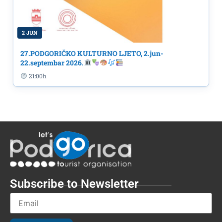
2 JUN
27.PODGORIČKO KULTURNO LJETO, 2.jun-
22.septembar 2026.
21:00h
Subscribe to Newsletter