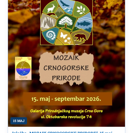
15 MAJ