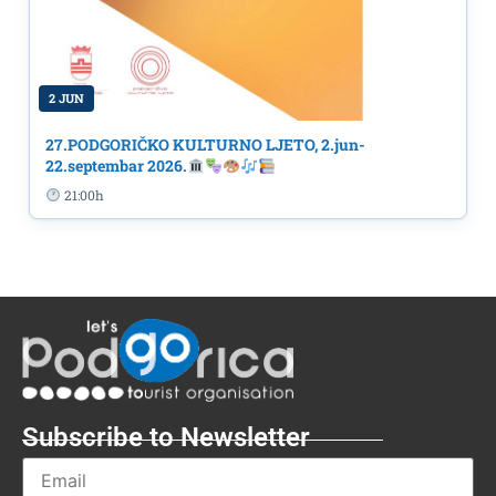
2 JUN
27.PODGORIČKO KULTURNO LJETO, 2.jun-
22.septembar 2026.
21:00h
Subscribe to Newsletter