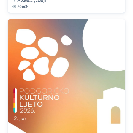
Moderna galerija
20:00h