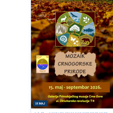
15 MAJ