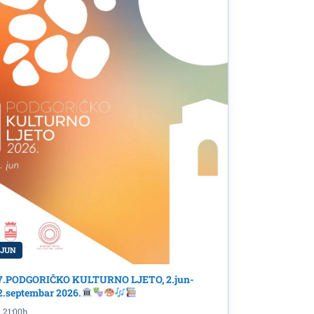
 JUN
7.PODGORIČKO KULTURNO LJETO, 2.jun-
2.septembar 2026.
21:00h