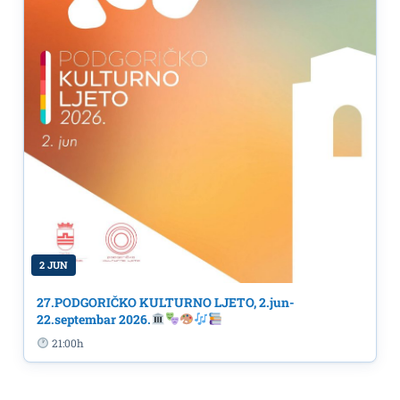
2 JUN
27.PODGORIČKO KULTURNO LJETO, 2.jun-
22.septembar 2026.
21:00h