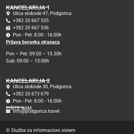
KANCELARIJA 1
Ulica slobode 47, Podgorica
+382 20 667 535
+382 20 667 536
Pon - Pet: 8:00 - 16:00h
Prijava boravka stranaca
Pon – Pet: 09:00 – 15.30h
Sub: 09:00 – 13:00h
KANCELARIJA 2
Ulica slobode 30, Podgorica
+382 20 673 679
Pon - Pet: 8:00 - 16:00h
PIŠITE NAM
info@podgorica.travel
© Služba za informacioni sistem