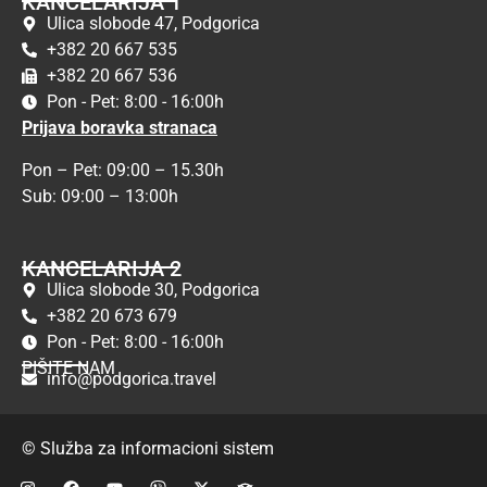
KANCELARIJA 1
Ulica slobode 47, Podgorica
+382 20 667 535
+382 20 667 536
Pon - Pet: 8:00 - 16:00h
Prijava boravka stranaca
Pon – Pet: 09:00 – 15.30h
Sub: 09:00 – 13:00h
KANCELARIJA 2
Ulica slobode 30, Podgorica
+382 20 673 679
Pon - Pet: 8:00 - 16:00h
PIŠITE NAM
info@podgorica.travel
© Služba za informacioni sistem