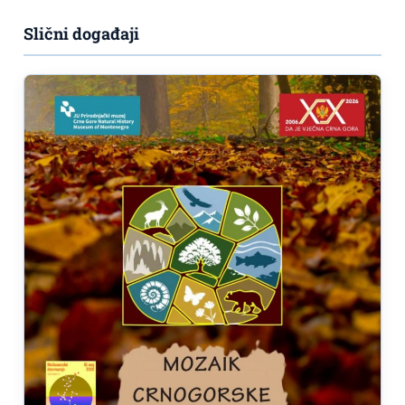
Slični događaji