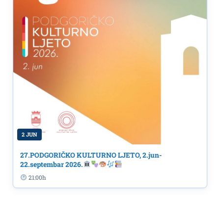
2 JUN
27.PODGORIČKO KULTURNO LJETO, 2.jun-
22.septembar 2026.
21:00h