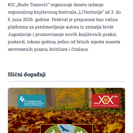
KIC „Budo Tomović“ organizuje deseto izdanje
regionalnog književnog festivala „LiTeritorija“ od 3. do
5. juna 2026. godine. Festival je prepoznat kao važna
platforma za predstavljanje autora iz zemalja bivše
Jugoslavije i promovisanje novih književnih praksi,
postavši, tokom godina, jedno od bitnih mjesta susreta
savremenih pisaca, kritičara i čitalaca.
Slični događaji