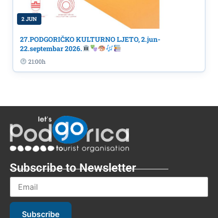
2 JUN
27.PODGORIČKO KULTURNO LJETO, 2.jun-
22.septembar 2026.
21:00h
Subscribe to Newsletter
Subscribe