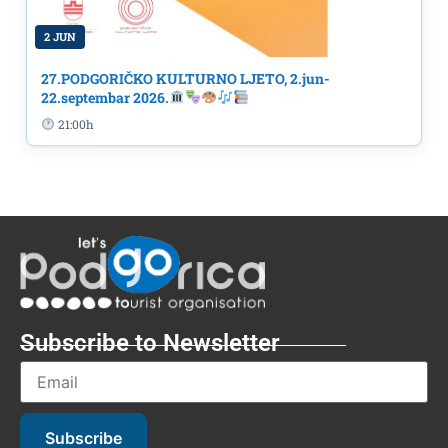
2 JUN
27.PODGORIČKO KULTURNO LJETO, 2.jun-
22.septembar 2026.
21:00h
Subscribe to Newsletter
Subscribe