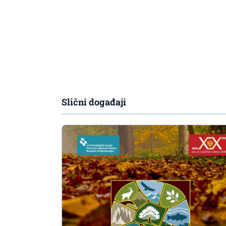
Slični događaji