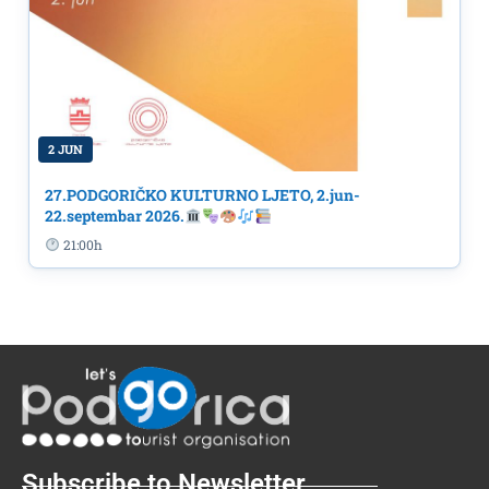
2 JUN
27.PODGORIČKO KULTURNO LJETO, 2.jun-
22.septembar 2026.
21:00h
Subscribe to Newsletter