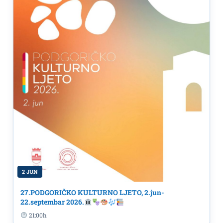
2 JUN
27.PODGORIČKO KULTURNO LJETO, 2.jun-
22.septembar 2026.
21:00h