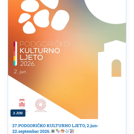
2 JUN
27.PODGORIČKO KULTURNO LJETO, 2.jun-
22.septembar 2026.