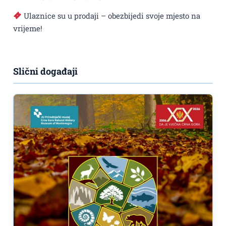
Ulaznice su u prodaji – obezbijedi svoje mjesto na
vrijeme!
Slični događaji