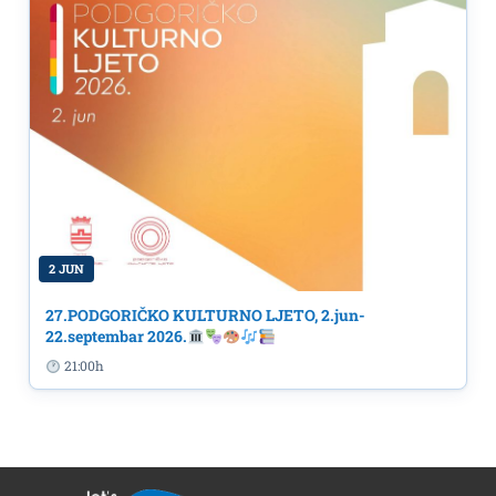
2 JUN
27.PODGORIČKO KULTURNO LJETO, 2.jun-
22.septembar 2026.
21:00h