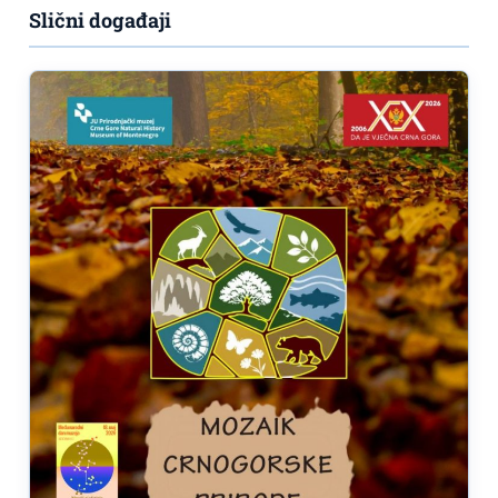
Slični događaji