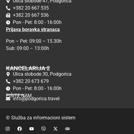
Ulica slobode 47, Podgorica
+382 20 667 535
+382 20 667 536
Pon - Pet: 8:00 - 16:00h
Prijava boravka stranaca
Pon – Pet: 09:00 – 15.30h
Sub: 09:00 – 13:00h
KANCELARIJA 2
Ulica slobode 30, Podgorica
+382 20 673 679
Pon - Pet: 8:00 - 16:00h
PIŠITE NAM
info@podgorica.travel
© Služba za informacioni sistem