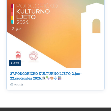
2 JUN
27.PODGORIČKO KULTURNO LJETO, 2.jun-
22.septembar 2026.
21:00h